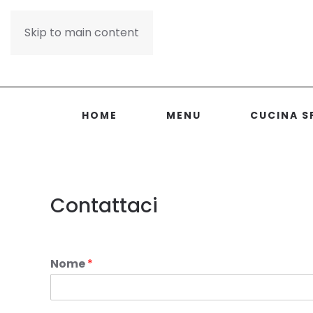
Skip to main content
HOME
MENU
CUCINA 
Contattaci
Nome
*