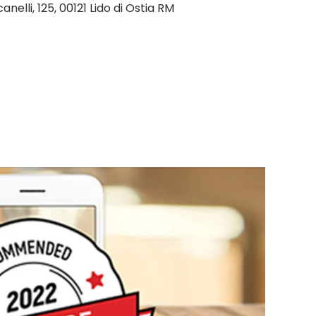
elli, 125, 00121 Lido di Ostia RM