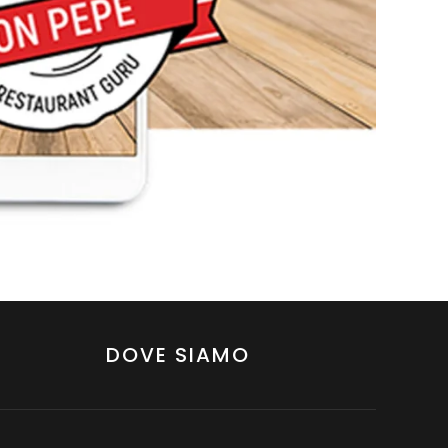
DOVE SIAMO