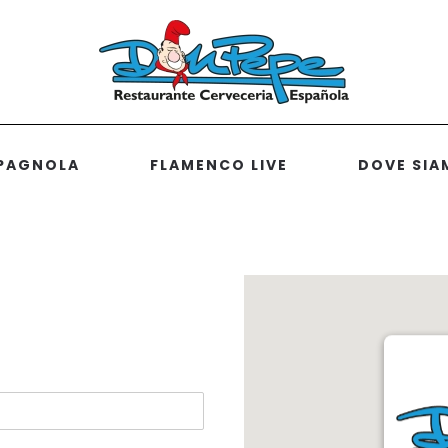
SPAGNOLA
FLAMENCO LIVE
DOVE SIA