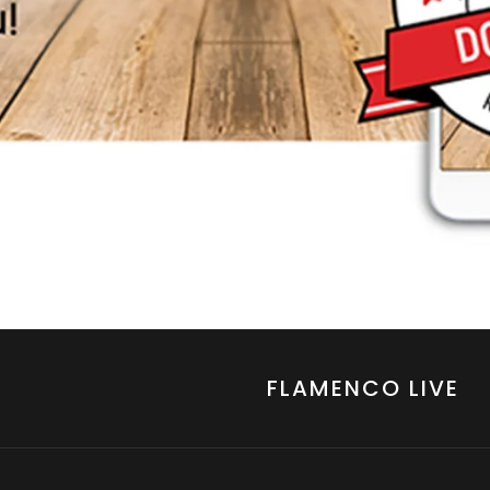
FLAMENCO LIVE