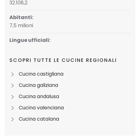
32.108,2
Abitanti:
7,5 milioni
Lingue ufficiali:
SCOPRI TUTTE LE CUCINE REGIONALI
Cucina castigliana
Cucina galiziana
Cucina andalusa
Cucina valenciana
Cucina catalana