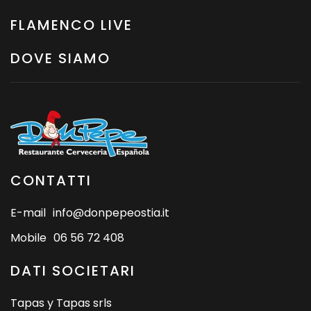
FLAMENCO LIVE
DOVE SIAMO
CONTATTI
E-mail
info@donpepeostia.it
Mobile
06 56 72 408
DATI SOCIETARI
Tapas y Tapas srls