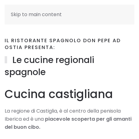
Skip to main content
IL RISTORANTE SPAGNOLO DON PEPE AD
OSTIA PRESENTA:
Le cucine regionali
spagnole
Cucina castigliana
La regione di Castiglia, è al centro della penisola
Iberica ed è una
piacevole scoperta per gli amanti
del buon cibo.