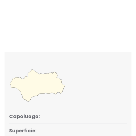
Capoluogo:
Superficie: